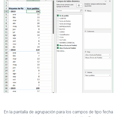
En la pantalla de agrupación para los campos de tipo fecha