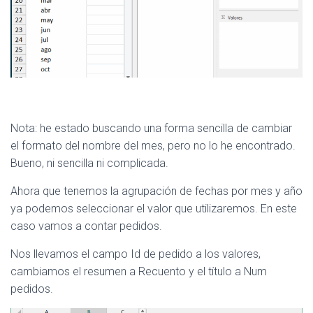
Nota: he estado buscando una forma sencilla de cambiar
el formato del nombre del mes, pero no lo he encontrado.
Bueno, ni sencilla ni complicada.
Ahora que tenemos la agrupación de fechas por mes y año
ya podemos seleccionar el valor que utilizaremos. En este
caso vamos a contar pedidos.
Nos llevamos el campo Id de pedido a los valores,
cambiamos el resumen a Recuento y el título a Num
pedidos.