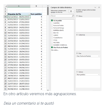
En otro artículo veremos más agrupaciones.
Deja un comentario si te gustó