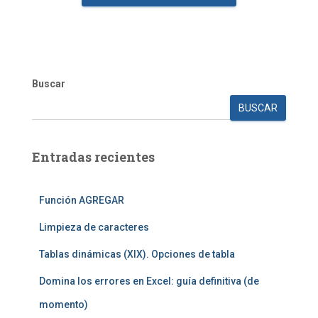
Buscar
BUSCAR
Entradas recientes
Función AGREGAR
Limpieza de caracteres
Tablas dinámicas (XIX). Opciones de tabla
Domina los errores en Excel: guía definitiva (de
momento)