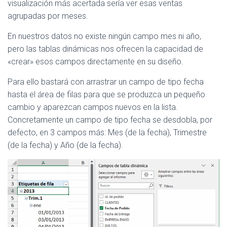
visualización más acertada sería ver esas ventas
agrupadas por meses.
En nuestros datos no existe ningún campo mes ni año,
pero las tablas dinámicas nos ofrecen la capacidad de
«crear» esos campos directamente en su diseño.
Para ello bastará con arrastrar un campo de tipo fecha
hasta el área de filas para que se produzca un pequeño
cambio y aparezcan campos nuevos en la lista.
Concretamente un campo de tipo fecha se desdobla, por
defecto, en 3 campos más: Mes (de la fecha), Trimestre
(de la fecha) y Año (de la fecha).