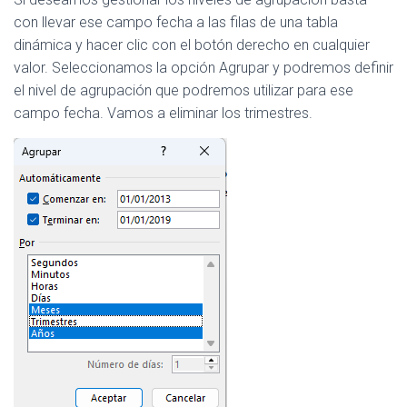
con llevar ese campo fecha a las filas de una tabla
dinámica y hacer clic con el botón derecho en cualquier
valor. Seleccionamos la opción Agrupar y podremos definir
el nivel de agrupación que podremos utilizar para ese
campo fecha. Vamos a eliminar los trimestres.