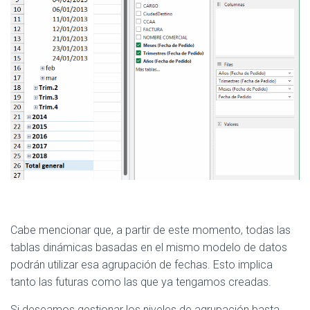
Cabe mencionar que, a partir de este momento, todas las
tablas dinámicas basadas en el mismo modelo de datos
podrán utilizar esa agrupación de fechas. Esto implica
tanto las futuras como las que ya tengamos creadas.
Si deseamos gestionar los niveles de agrupación basta