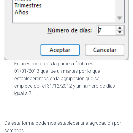
En nuestros datos la primera fecha es
01/01/2013 que fue un martes por lo que
estableceremos en la agrupación que se
empiece por el 31/12/2012 y un número de días
igual a 7.
De esta forma podemos establecer una agrupación por
semanas.