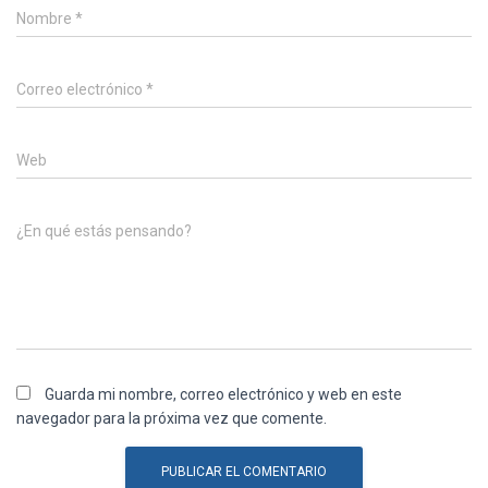
Nombre
*
Correo electrónico
*
Web
¿En qué estás pensando?
Guarda mi nombre, correo electrónico y web en este
navegador para la próxima vez que comente.