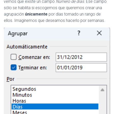
vemos que existe un campo
Número de días
. Ese campo
sólo se habilita si escogemos que queremos crear una
agrupación
únicamente
por días tomado un rango de
ellos. Imaginemos que deseamos hacerlo por semanas.