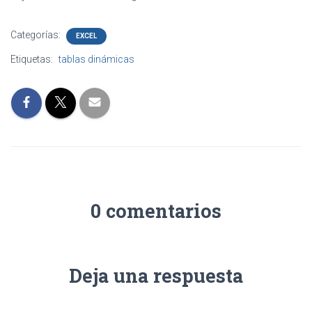
Categorías:
EXCEL
Etiquetas:
tablas dinámicas
0 comentarios
Deja una respuesta