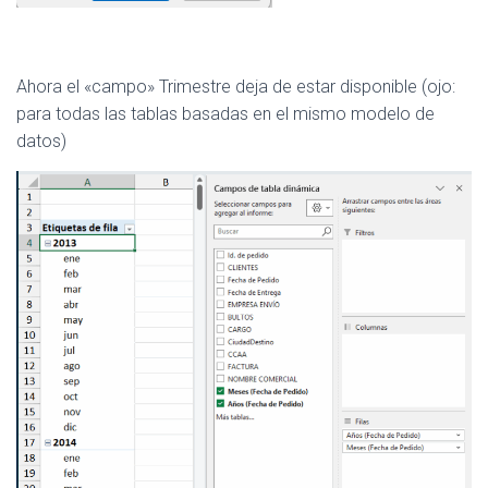
Ahora el «campo» Trimestre deja de estar disponible (ojo:
para todas las tablas basadas en el mismo modelo de
datos)